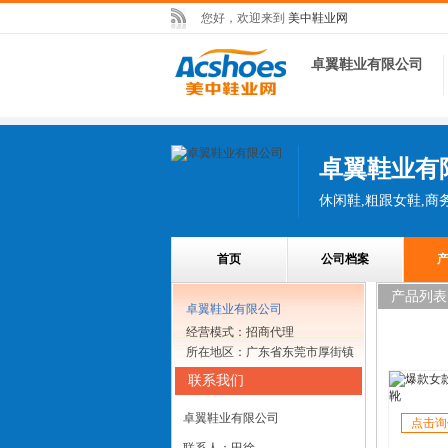
您好，欢迎来到
美中鞋业网
卓翼鞋业有限公司
卓翼鞋业有
休闲鞋,粗跟女鞋,商
首页
公司档案
产品列表
卓翼鞋业有限公司
经营模式：招商代理
所在地区：广东省东莞市厚街镇
联系我们
卓翼鞋业有限公司
点击询