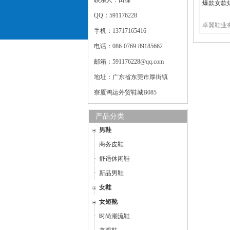
联系人：田徐
爆款女款
QQ：591176228
卓翼鞋业
手机：13717165416
电话：086-0769-89185662
邮箱：591176228@qq.com
地址：广东省东莞市厚街镇
寮厦鸿运外贸鞋城B085
产品分类
男鞋
商务皮鞋
舒适休闲鞋
新品男鞋
女鞋
女短靴
时尚潮流鞋