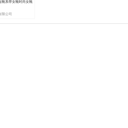
短靴系带女靴时尚女靴
有限公司